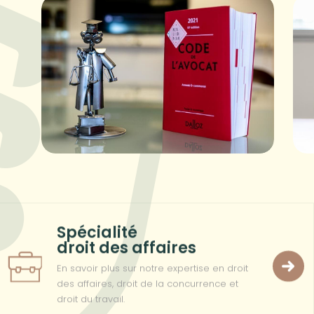
Spécialité
droit des affaires
En savoir plus sur notre expertise en droit
des affaires, droit de la concurrence et
droit du travail.