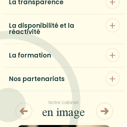
La transparence
La disponibilité et la
réactivité
La formation
Nos partenariats
Notre cabinet
en image