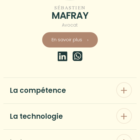
SÉBASTIEN
MAFRAY
Avocat
En savoir plus
La compétence
La technologie