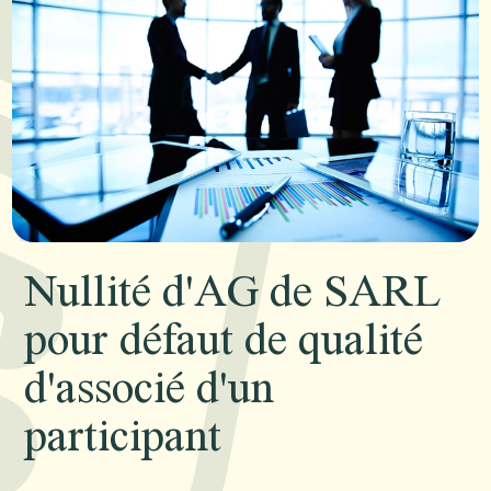
Nullité d'AG de SARL
pour défaut de qualité
d'associé d'un
participant